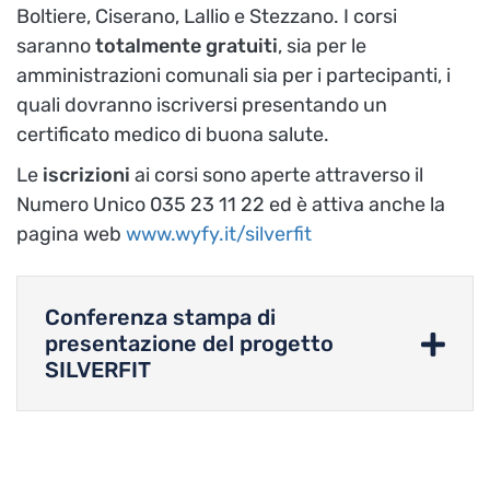
Boltiere, Ciserano, Lallio e Stezzano. I corsi
saranno
totalmente gratuiti
, sia per le
amministrazioni comunali sia per i partecipanti, i
quali dovranno iscriversi presentando un
certificato medico di buona salute.
Le
iscrizioni
ai corsi sono aperte attraverso il
Numero Unico 035 23 11 22 ed è attiva anche la
pagina web
www.wyfy.it/silverfit
Conferenza stampa di
presentazione del progetto
SILVERFIT