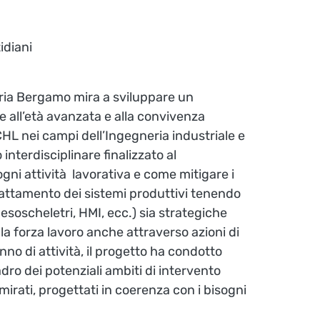
idiani
tria Bergamo mira a sviluppare un
te all’età avanzata e alla convivenza
HL nei campi dell’Ingegneria industriale e
nterdisciplinare finalizzato al
gni attività lavorativa e come mitigare i
dattamento dei sistemi produttivi tenendo
 esoscheletri, HMI, ecc.) sia strategiche
la forza lavoro anche attraverso azioni di
nno di attività, il progetto ha condotto
dro dei potenziali ambiti di intervento
mirati, progettati in coerenza con i bisogni