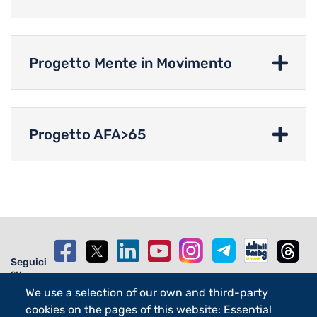
Progetto Mente in Movimento
Progetto AFA>65
Seguici
su
We use a selection of our own and third-party
cookies on the pages of this website: Essential